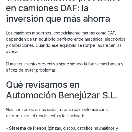
en camiones DAF: la
inversión que más ahorra
Los camiones modernos, especialmente marcas como DAF,
dependen de un equilibrio perfecto entre mecánica, electrónica
y calibraciones. Cuando ese equilibrio se rompe, aparecen las
averías.
El mantenimiento preventivo sigue siendo la forma más barata y
eficaz de evitar problemas.
Qué revisamos en
Automoción Benejúzar S.L.
Nos centramos en los sistemas que realmente marcan la
diferencia en el rendimiento y la fiabilidad:
–
Sistema de frenos
(pinzas, discos, circuitos neumáticos y