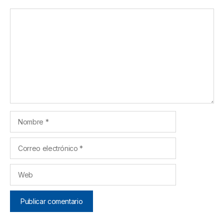
Comentario
Nombre
Correo
electrónico
Web