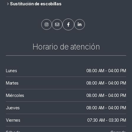
Sustitución de escobillas
Horario de atención
Lunes
08:00 AM - 04:00 PM
Martes
08:00 AM - 04:00 PM
Miércoles
08:00 AM - 04:00 PM
Jueves
08:00 AM - 04:00 PM
Viernes
07:30 AM - 03:30 PM