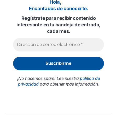
Hola,
Encantados de conocerte.
Regístrate para recibir contenido
interesante en tu bandeja de entrada,
cada mes.
¡No hacemos spam! Lee nuestra
política de
privacidad
para obtener más información.