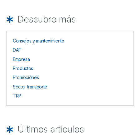
Descubre más
Consejos y mantenimiento
DAF
Empresa
Productos
Promociones
Sector transporte
TRP
Últimos artículos