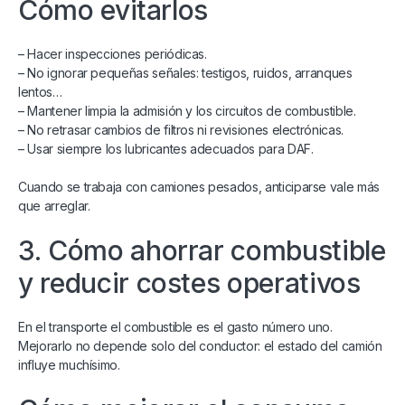
Cómo evitarlos
– Hacer inspecciones periódicas.
– No ignorar pequeñas señales: testigos, ruidos, arranques
lentos…
– Mantener limpia la admisión y los circuitos de combustible.
– No retrasar cambios de filtros ni revisiones electrónicas.
– Usar siempre los lubricantes adecuados para DAF.
Cuando se trabaja con camiones pesados, anticiparse vale más
que arreglar.
3. Cómo ahorrar combustible
y reducir costes operativos
En el transporte el combustible es el gasto número uno.
Mejorarlo no depende solo del conductor: el estado del camión
influye muchísimo.