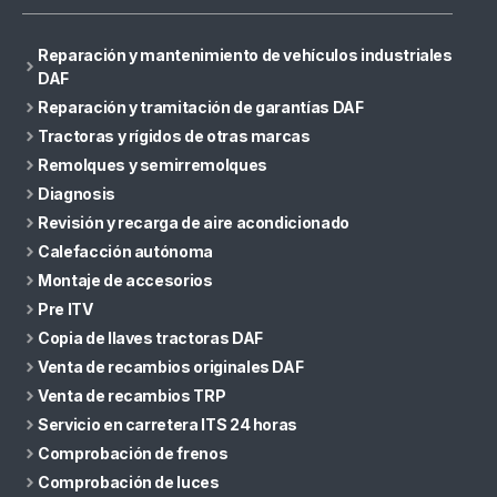
Reparación y mantenimiento de vehículos industriales
DAF
Reparación y tramitación de garantías DAF
Tractoras y rígidos de otras marcas
Remolques y semirremolques
Diagnosis
Revisión y recarga de aire acondicionado
Calefacción autónoma
Montaje de accesorios
Pre ITV
Copia de llaves tractoras DAF
Venta de recambios originales DAF
Venta de recambios TRP
Servicio en carretera ITS 24 horas
Comprobación de frenos
Comprobación de luces