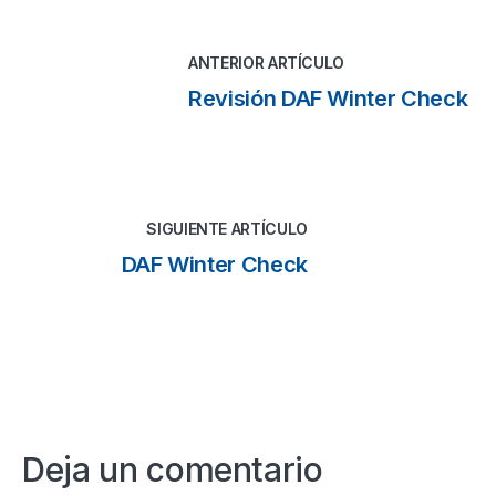
ANTERIOR ARTÍCULO
Revisión DAF Winter Check
SIGUIENTE ARTÍCULO
DAF Winter Check
Deja un comentario