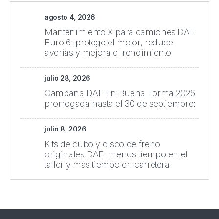
agosto 4, 2026
Mantenimiento X para camiones DAF
Euro 6: protege el motor, reduce
averías y mejora el rendimiento
julio 28, 2026
Campaña DAF En Buena Forma 2026
prorrogada hasta el 30 de septiembre:
julio 8, 2026
Kits de cubo y disco de freno
originales DAF: menos tiempo en el
taller y más tiempo en carretera