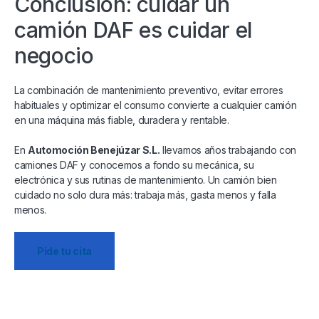
Conclusión: cuidar un
camión DAF es cuidar el
negocio
La combinación de mantenimiento preventivo, evitar errores
habituales y optimizar el consumo convierte a cualquier camión
en una máquina más fiable, duradera y rentable.
En
Automoción Benejúzar S.L.
llevamos años trabajando con
camiones DAF y conocemos a fondo su mecánica, su
electrónica y sus rutinas de mantenimiento. Un camión bien
cuidado no solo dura más: trabaja más, gasta menos y falla
menos.
Pide tu cita