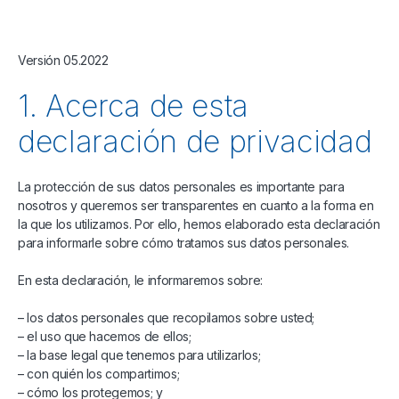
Versión 05.2022
1. Acerca de esta
declaración de privacidad
La protección de sus datos personales es importante para
nosotros y queremos ser transparentes en cuanto a la forma en
la que los utilizamos. Por ello, hemos elaborado esta declaración
para informarle sobre cómo tratamos sus datos personales.
En esta declaración, le informaremos sobre:
– los datos personales que recopilamos sobre usted;
– el uso que hacemos de ellos;
– la base legal que tenemos para utilizarlos;
– con quién los compartimos;
– cómo los protegemos; y