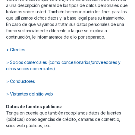
a una descripción general de los tipos de datos personales que
tratamos sobre usted. También hemos incluido los fines para los
que utilizamos dichos datos y la base legal para su tratamiento.
En caso de que vayamos a tratar sus datos personales de una
forma sustancialmente diferente a la que se explica a
continuación, le informaremos de ello por separado.
> Clientes
> Socios comerciales (como concesionarios/proveedores y
otros socios comerciales)
> Conductores
> Visitantes del sitio web
Datos de fuentes públicas:
Tenga en cuenta que también recopilamos datos de fuentes
(públicas) como agencias de crédito, cámaras de comercio,
sitios web públicos, etc.