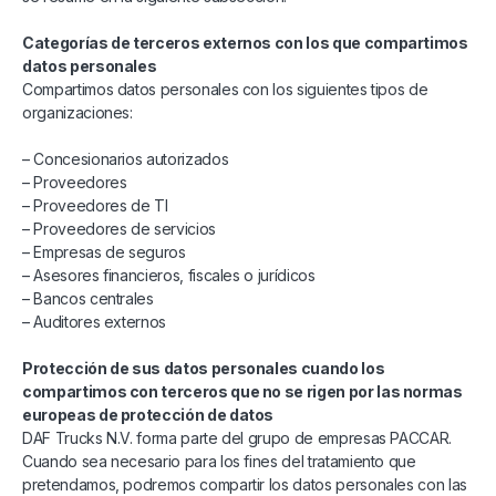
Categorías de terceros externos con los que compartimos
datos personales
Compartimos datos personales con los siguientes tipos de
organizaciones:
– Concesionarios autorizados
– Proveedores
– Proveedores de TI
– Proveedores de servicios
– Empresas de seguros
– Asesores financieros, fiscales o jurídicos
– Bancos centrales
– Auditores externos
Protección de sus datos personales cuando los
compartimos con terceros que no se rigen por las normas
europeas de protección de datos
DAF Trucks N.V. forma parte del grupo de empresas PACCAR.
Cuando sea necesario para los fines del tratamiento que
pretendamos, podremos compartir los datos personales con las