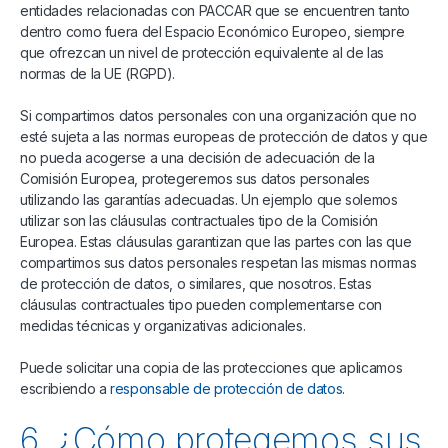
entidades relacionadas con PACCAR que se encuentren tanto
dentro como fuera del Espacio Económico Europeo, siempre
que ofrezcan un nivel de protección equivalente al de las
normas de la UE (RGPD).
Si compartimos datos personales con una organización que no
esté sujeta a las normas europeas de protección de datos y que
no pueda acogerse a una decisión de adecuación de la
Comisión Europea, protegeremos sus datos personales
utilizando las garantías adecuadas. Un ejemplo que solemos
utilizar son las cláusulas contractuales tipo de la Comisión
Europea. Estas cláusulas garantizan que las partes con las que
compartimos sus datos personales respetan las mismas normas
de protección de datos, o similares, que nosotros. Estas
cláusulas contractuales tipo pueden complementarse con
medidas técnicas y organizativas adicionales.
Puede solicitar una copia de las protecciones que aplicamos
escribiendo a
responsable de protección de datos
.
6. ¿Cómo protegemos sus