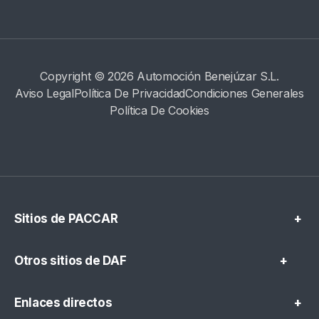
Copyright © 2026 Automoción Benejúzar S.L.
Aviso Legal
Política De Privacidad
Condiciones Generales
Política De Cookies
Sitios de PACCAR
+
Otros sitios de DAF
+
Enlaces directos
+