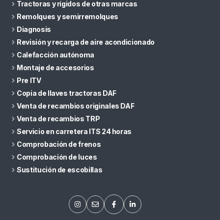
Tractoras y rígidos de otras marcas
Remolques y semirremolques
Diagnosis
Revisión y recarga de aire acondicionado
Calefacción autónoma
Montaje de accesorios
Pre ITV
Copia de llaves tractoras DAF
Venta de recambios originales DAF
Venta de recambios TRP
Servicio en carretera ITS 24 horas
Comprobación de frenos
Comprobación de luces
Sustitución de escobillas