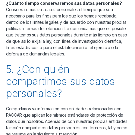
¿Cuánto tiempo conservaremos sus datos personales?
Conservaremos sus datos personales el tiempo que sea
necesario para los fines para los que los hemos recabado,
dentro de los límites legales y de acuerdo con nuestras propias
políticas internas de retención. Le comunicamos que es posible
que tratemos sus datos personales durante más tiempo en caso
de que así lo exija la ley, con fines de investigación científica,
fines estadísticos o para el establecimiento, el ejercicio o la
defensa de demandas legales.
5. ¿Con quién
compartimos sus datos
personales?
Compartimos su información con entidades relacionadas con
PACCAR que aplican los mismos estándares de protección de
datos que nosotros. Además de con nuestras propias entidades,
también compartimos datos personales con terceros, tal y como
se resume en la siguiente subsección.