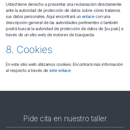
Usted tiene derecho a presentar una reclamación directamente
ante la autoridad de protección de datos sobre cómo tratamos
sus datos personales. Aquí encontrará
un enlace
con una
descripción general de las autoridades pertinentes o también
podrá buscar la autoridad de protección de datos de [su país] a
través de un sitio web de motores de búsqueda.
8. Cookies
En este sitio web utilizamos cookies. Encontrará más información
al respecto a través de
este enlace
.
Pide cita en nuestro taller