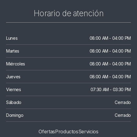
Horario de atención
Lunes
08:00 AM - 04:00 PM
Martes
08:00 AM - 04:00 PM
Miércoles
08:00 AM - 04:00 PM
Jueves
08:00 AM - 04:00 PM
Viernes
07:30 AM - 03:30 PM
Sábado
Cerrado
Domingo
Cerrado
Ofertas
Productos
S
Ervicios