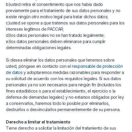
b)usted retira el consentimiento que nos había dado
previamente para el tratamiento de sus datos personales y no
existe ningún otro motivo legal para tratar dichos datos;
c)usted se opone a que tratemos sus datos personales para los
intereses legítimos de PACCAR;
d)los datos personales no se han tratado legalmente;
e)los datos personales deben eliminarse para cumplir
determinadas obligaciones legales.
Si desea eliminar los datos personales que tenemos sobre
usted, póngase en contacto con el
responsable de protección
de datos
y adoptaremos medidas razonables para responder a
su solicitud de acuerdo con los requisitos legales. Si sus datos
personales ya no son necesarios para ningún fin (incluidos los
fines estadísticos o para el establecimiento, el ejercicio o la
defensa de demandas legales) y no estamos obligados por ley
a conservarlos, haremos todo lo posible por eliminarlos,
destruirlos o desvincularlos permanentemente de su persona.
Derecho a limitar el tratamiento
Tiene derecho a solicitar la limitación del tratamiento de sus