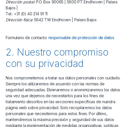
Dirección postal:
P.O. Box 90065 | 5600 PT Eindhoven | Países
Bajos |
Tel.: +31 (0) 40 214 91 11
Dirección física
: 5642 TW Eindhoven | Países Bajos
Formulario de contacto:
responsable de protección de datos
2. Nuestro compromiso
con su privacidad
Nos comprometemos a tratar sus datos personales con cuidado.
Siempre los utilizaremos de acuerdo con las normas de
seguridad adecuadas. Eliminaremos o anonimizaremos los datos
una vez que dejemos de necesitarlos para los fines de
tratamiento descritos en las secciones específicas de nuestra
página web sobre privacidad. Solo recopilaremos los datos
personales que necesitemos para estos fines. Por último,
mantendremos la máxima precisión y seguridad de sus datos
mediante la implementación de medidas organizativas, jurídicas