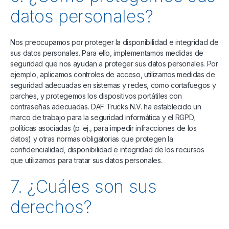
datos personales?
Nos preocupamos por proteger la disponibilidad e integridad de
sus datos personales. Para ello, implementamos medidas de
seguridad que nos ayudan a proteger sus datos personales. Por
ejemplo, aplicamos controles de acceso, utilizamos medidas de
seguridad adecuadas en sistemas y redes, como cortafuegos y
parches, y protegemos los dispositivos portátiles con
contraseñas adecuadas. DAF Trucks N.V. ha establecido un
marco de trabajo para la seguridad informática y el RGPD,
políticas asociadas (p. ej., para impedir infracciones de los
datos) y otras normas obligatorias que protegen la
confidencialidad, disponibilidad e integridad de los recursos
que utilizamos para tratar sus datos personales.
7. ¿Cuáles son sus
derechos?