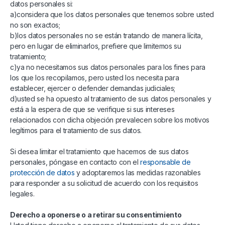
datos personales si:
a)considera que los datos personales que tenemos sobre usted
no son exactos;
b)los datos personales no se están tratando de manera lícita,
pero en lugar de eliminarlos, prefiere que limitemos su
tratamiento;
c)ya no necesitamos sus datos personales para los fines para
los que los recopilamos, pero usted los necesita para
establecer, ejercer o defender demandas judiciales;
d)usted se ha opuesto al tratamiento de sus datos personales y
está a la espera de que se verifique si sus intereses
relacionados con dicha objeción prevalecen sobre los motivos
legítimos para el tratamiento de sus datos.
Si desea limitar el tratamiento que hacemos de sus datos
personales, póngase en contacto con el
responsable de
protección de datos
y adoptaremos las medidas razonables
para responder a su solicitud de acuerdo con los requisitos
legales.
Derecho a oponerse o a retirar su consentimiento