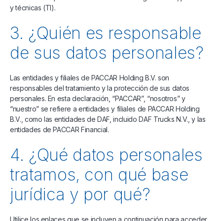
y técnicas (TI).
3. ¿Quién es responsable
de sus datos personales?
Las entidades y filiales de PACCAR Holding B.V. son
responsables del tratamiento y la protección de sus datos
personales. En esta declaración, “PACCAR”, “nosotros” y
“nuestro” se refiere a entidades y filiales de PACCAR Holding
B.V., como las entidades de DAF, incluido DAF Trucks N.V., y las
entidades de PACCAR Financial.
4. ¿Qué datos personales
tratamos, con qué base
jurídica y por qué?
Utilice los enlaces que se incluyen a continuación para acceder