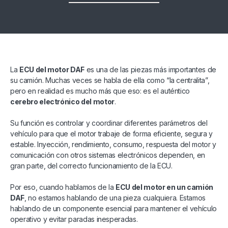
La
ECU del motor DAF
es una de las piezas más importantes de
su camión. Muchas veces se habla de ella como “la centralita”,
pero en realidad es mucho más que eso: es el auténtico
cerebro electrónico del motor
.
Su función es controlar y coordinar diferentes parámetros del
vehículo para que el motor trabaje de forma eficiente, segura y
estable. Inyección, rendimiento, consumo, respuesta del motor y
comunicación con otros sistemas electrónicos dependen, en
gran parte, del correcto funcionamiento de la ECU.
Por eso, cuando hablamos de la
ECU del motor en un camión
DAF
, no estamos hablando de una pieza cualquiera. Estamos
hablando de un componente esencial para mantener el vehículo
operativo y evitar paradas inesperadas.