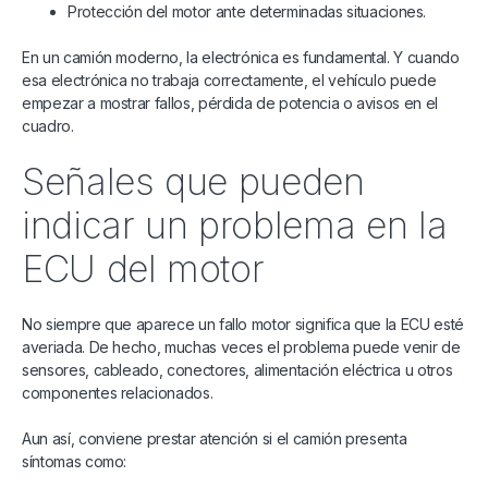
Protección del motor ante determinadas situaciones.
En un camión moderno, la electrónica es fundamental. Y cuando
esa electrónica no trabaja correctamente, el vehículo puede
empezar a mostrar fallos, pérdida de potencia o avisos en el
cuadro.
Señales que pueden
indicar un problema en la
ECU del motor
No siempre que aparece un fallo motor significa que la ECU esté
averiada. De hecho, muchas veces el problema puede venir de
sensores, cableado, conectores, alimentación eléctrica u otros
componentes relacionados.
Aun así, conviene prestar atención si el camión presenta
síntomas como: