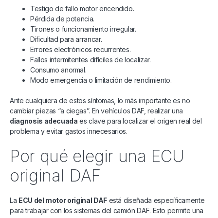
Testigo de fallo motor encendido.
Pérdida de potencia.
Tirones o funcionamiento irregular.
Dificultad para arrancar.
Errores electrónicos recurrentes.
Fallos intermitentes difíciles de localizar.
Consumo anormal.
Modo emergencia o limitación de rendimiento.
Ante cualquiera de estos síntomas, lo más importante es no
cambiar piezas “a ciegas”. En vehículos DAF, realizar una
diagnosis adecuada
es clave para localizar el origen real del
problema y evitar gastos innecesarios.
Por qué elegir una ECU
original DAF
La
ECU del motor original DAF
está diseñada específicamente
para trabajar con los sistemas del camión DAF. Esto permite una