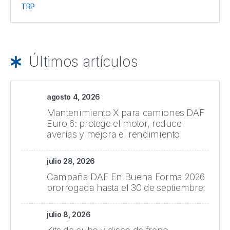
TRP
Últimos artículos
agosto 4, 2026
Mantenimiento X para camiones DAF
Euro 6: protege el motor, reduce
averías y mejora el rendimiento
julio 28, 2026
Campaña DAF En Buena Forma 2026
prorrogada hasta el 30 de septiembre:
julio 8, 2026