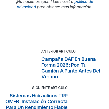
¡No hacemos spam! Lee nuestra
política de
privacidad
para obtener más información.
ANTERIOR ARTÍCULO
Campaña DAF En Buena
Forma 2026: Pon Tu
Camión A Punto Antes Del
Verano
SIGUIENTE ARTÍCULO
Sistemas Hidráulicos TRP
OMFB: Instalación Correcta
Para Un Rendimiento Fiable