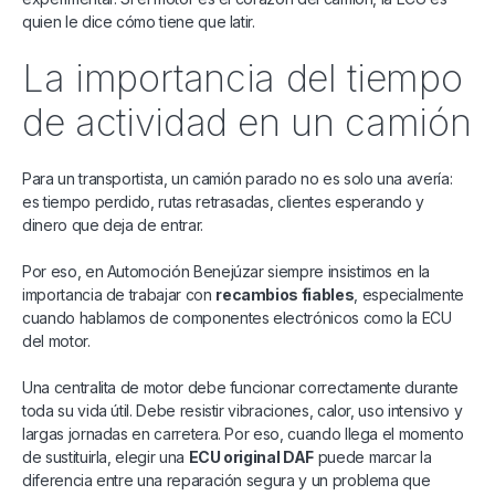
quien le dice cómo tiene que latir.
La importancia del tiempo
de actividad en un camión
Para un transportista, un camión parado no es solo una avería:
es tiempo perdido, rutas retrasadas, clientes esperando y
dinero que deja de entrar.
Por eso, en Automoción Benejúzar siempre insistimos en la
importancia de trabajar con
recambios fiables
, especialmente
cuando hablamos de componentes electrónicos como la ECU
del motor.
Una centralita de motor debe funcionar correctamente durante
toda su vida útil. Debe resistir vibraciones, calor, uso intensivo y
largas jornadas en carretera. Por eso, cuando llega el momento
de sustituirla, elegir una
ECU original DAF
puede marcar la
diferencia entre una reparación segura y un problema que