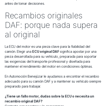
antes de tomar decisiones.
Recambios originales
DAF: porque nada supera
al original
La ECU del motor es una pieza clave para la fiabilidad del
camión. Elegir una
ECU original DAF
significa apostar por una
pieza desarrollada para su vehículo, preparada para soportar
las exigencias del transporte profesional y diseñada para
mantener el rendimiento del motor en condiciones óptimas.
En Automoción Benejúzar le ayudamos a encontrar el recambio
adecuado para su camión DAF y a mantener su vehículo siempre
preparado para trabajar.
¿Tiene un fallo motor, dudas sobre la ECU o necesita un
recambio original DAF?