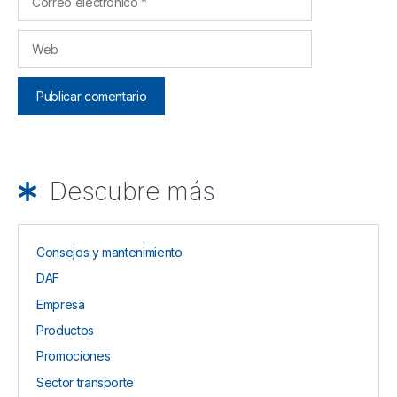
electrónico
Web
Descubre más
Consejos y mantenimiento
DAF
Empresa
Productos
Promociones
Sector transporte