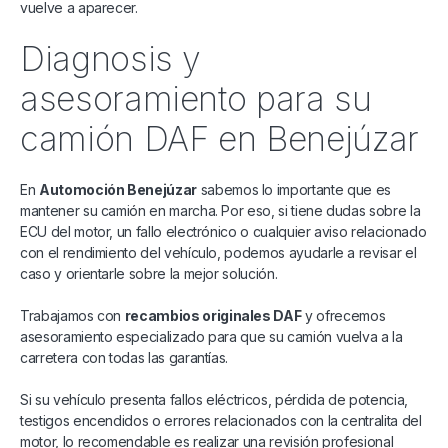
vuelve a aparecer.
Diagnosis y
asesoramiento para su
camión DAF en Benejúzar
En
Automoción Benejúzar
sabemos lo importante que es
mantener su camión en marcha. Por eso, si tiene dudas sobre la
ECU del motor, un fallo electrónico o cualquier aviso relacionado
con el rendimiento del vehículo, podemos ayudarle a revisar el
caso y orientarle sobre la mejor solución.
Trabajamos con
recambios originales DAF
y ofrecemos
asesoramiento especializado para que su camión vuelva a la
carretera con todas las garantías.
Si su vehículo presenta fallos eléctricos, pérdida de potencia,
testigos encendidos o errores relacionados con la centralita del
motor, lo recomendable es realizar una revisión profesional