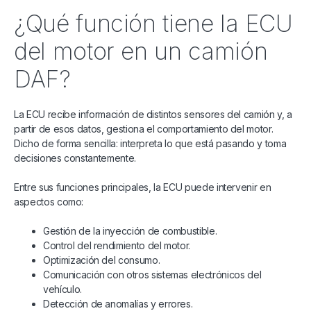
¿Qué función tiene la ECU
del motor en un camión
DAF?
La ECU recibe información de distintos sensores del camión y, a
partir de esos datos, gestiona el comportamiento del motor.
Dicho de forma sencilla: interpreta lo que está pasando y toma
decisiones constantemente.
Entre sus funciones principales, la ECU puede intervenir en
aspectos como:
Gestión de la inyección de combustible.
Control del rendimiento del motor.
Optimización del consumo.
Comunicación con otros sistemas electrónicos del
vehículo.
Detección de anomalías y errores.