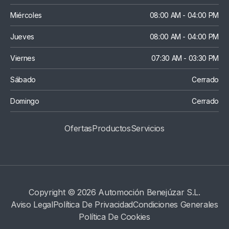
Miércoles
08:00 AM - 04:00 PM
Jueves
08:00 AM - 04:00 PM
Viernes
07:30 AM - 03:30 PM
Sábado
Cerrado
Domingo
Cerrado
Ofertas
Productos
S
Ervicios
Copyright © 2026 Automoción Benejúzar S.L.
Aviso Legal
Política De Privacidad
Condiciones Generales
Política De Cookies