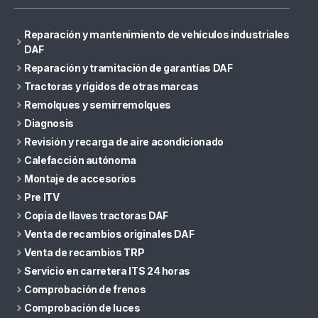
Reparación y mantenimiento de vehículos industriales
DAF
Reparación y tramitación de garantías DAF
Tractoras y rígidos de otras marcas
Remolques y semirremolques
Diagnosis
Revisión y recarga de aire acondicionado
Calefacción autónoma
Montaje de accesorios
Pre ITV
Copia de llaves tractoras DAF
Venta de recambios originales DAF
Venta de recambios TRP
Servicio en carretera ITS 24 horas
Comprobación de frenos
Comprobación de luces