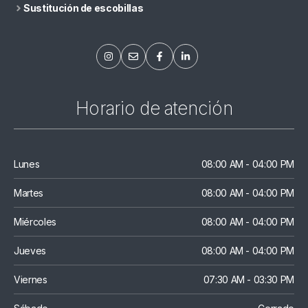
Sustitución de escobillas
Horario de atención
Lunes
08:00 AM - 04:00 PM
Martes
08:00 AM - 04:00 PM
Miércoles
08:00 AM - 04:00 PM
Jueves
08:00 AM - 04:00 PM
Viernes
07:30 AM - 03:30 PM