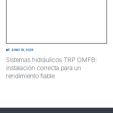
JUNIO 18, 2026
Sistemas hidráulicos TRP OMFB:
instalación correcta para un
rendimiento fiable