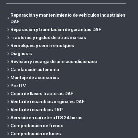
Reparación y mantenimiento de vehículos industriales
DAF
Reparación y tramitación de garantías DAF
Tractoras y rígidos de otras marcas
Remolques y semirremolques
Diagnosis
Revisión y recarga de aire acondicionado
Calefacción autónoma
Montaje de accesorios
Pre ITV
Copia de llaves tractoras DAF
Venta de recambios originales DAF
Venta de recambios TRP
Servicio en carretera ITS 24 horas
Comprobación de frenos
Comprobación de luces