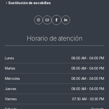
Sustitución de escobillas
Horario de atención
Lunes
08:00 AM - 04:00 PM
Martes
08:00 AM - 04:00 PM
Miércoles
08:00 AM - 04:00 PM
Jueves
08:00 AM - 04:00 PM
Viernes
07:30 AM - 03:30 PM