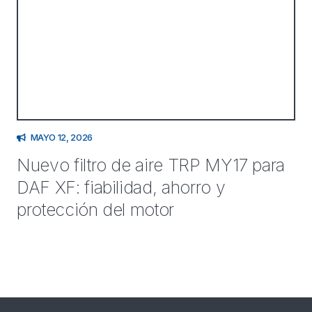
MAYO 12, 2026
Nuevo filtro de aire TRP MY17 para
DAF XF: fiabilidad, ahorro y
protección del motor