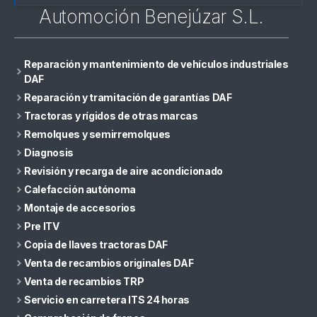
Automoción Benejúzar S.L.
Reparación y mantenimiento de vehículos industriales
DAF
Reparación y tramitación de garantías DAF
Tractoras y rígidos de otras marcas
Remolques y semirremolques
Diagnosis
Revisión y recarga de aire acondicionado
Calefacción autónoma
Montaje de accesorios
Pre ITV
Copia de llaves tractoras DAF
Venta de recambios originales DAF
Venta de recambios TRP
Servicio en carretera ITS 24 horas