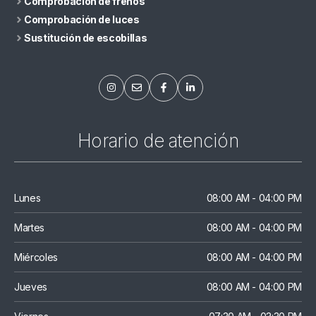
Comprobación de frenos
Comprobación de luces
Sustitución de escobillas
Horario de atención
Lunes
08:00 AM - 04:00 PM
Martes
08:00 AM - 04:00 PM
Miércoles
08:00 AM - 04:00 PM
Jueves
08:00 AM - 04:00 PM