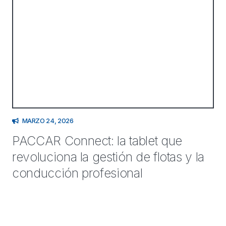
MARZO 24, 2026
PACCAR Connect: la tablet que
revoluciona la gestión de flotas y la
conducción profesional