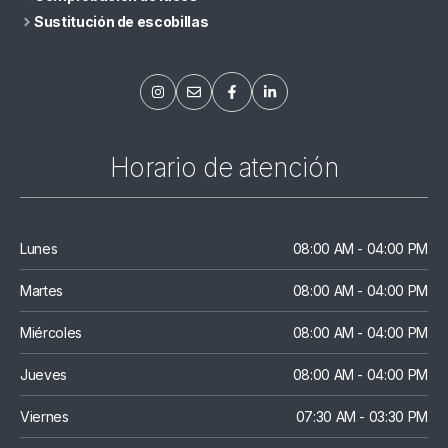
Sustitución de escobillas
Horario de atención
Lunes
08:00 AM - 04:00 PM
Martes
08:00 AM - 04:00 PM
Miércoles
08:00 AM - 04:00 PM
Jueves
08:00 AM - 04:00 PM
Viernes
07:30 AM - 03:30 PM