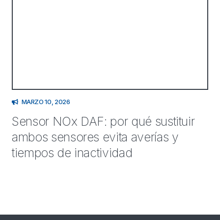
MARZO 10, 2026
Sensor NOx DAF: por qué sustituir
ambos sensores evita averías y
tiempos de inactividad