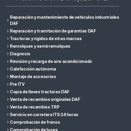
Reparación y mantenimiento de vehículos industriales
DAF
Reparación y tramitación de garantías DAF
Tractoras y rígidos de otras marcas
Remolques y semirremolques
Diagnosis
Revisión y recarga de aire acondicionado
Calefacción autónoma
Montaje de accesorios
Pre ITV
Copia de llaves tractoras DAF
Venta de recambios originales DAF
Venta de recambios TRP
Servicio en carretera ITS 24 horas
Comprobación de frenos
Comprobación de luces