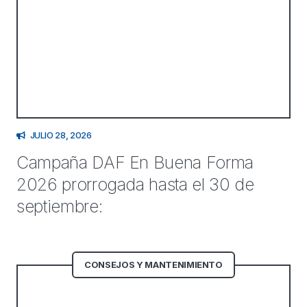
JULIO 28, 2026
Campaña DAF En Buena Forma
2026 prorrogada hasta el 30 de
septiembre:
CONSEJOS Y MANTENIMIENTO