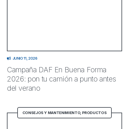
JUNIO 11, 2026
Campaña DAF En Buena Forma
2026: pon tu camión a punto antes
del verano
CONSEJOS Y MANTENIMIENTO
,
PRODUCTOS