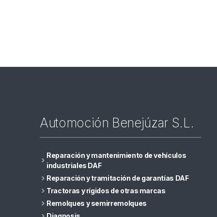
Automoción Benejúzar S.L.
Reparación y mantenimiento de vehículos
industriales DAF
Reparación y tramitación de garantías DAF
Tractoras y rígidos de otras marcas
Remolques y semirremolques
Diagnosis