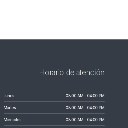
Horario de atención
Lunes
08:00 AM - 04:00 PM
Martes
08:00 AM - 04:00 PM
Miércoles
08:00 AM - 04:00 PM