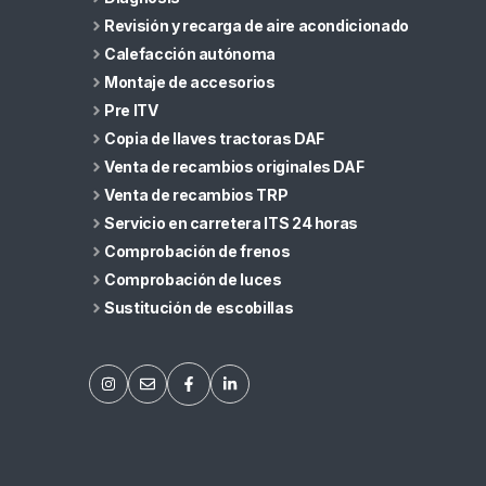
Revisión y recarga de aire acondicionado
Calefacción autónoma
Montaje de accesorios
Pre ITV
Copia de llaves tractoras DAF
Venta de recambios originales DAF
Venta de recambios TRP
Servicio en carretera ITS 24 horas
Comprobación de frenos
Comprobación de luces
Sustitución de escobillas