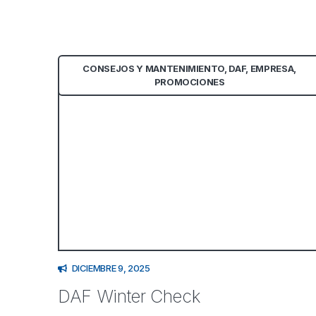
CONSEJOS Y MANTENIMIENTO
,
DAF
,
EMPRESA
,
PROMOCIONES
DICIEMBRE 9, 2025
DAF Winter Check