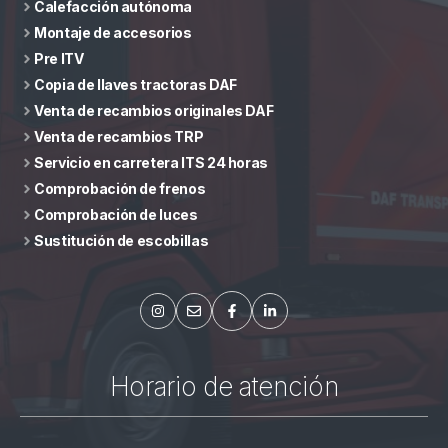
Calefacción autónoma
Montaje de accesorios
Pre ITV
Copia de llaves tractoras DAF
Venta de recambios originales DAF
Venta de recambios TRP
Servicio en carretera ITS 24 horas
Comprobación de frenos
Comprobación de luces
Sustitución de escobillas
Horario de atención