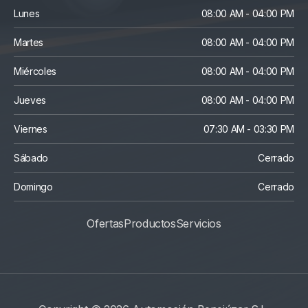
Lunes
08:00 AM - 04:00 PM
Martes
08:00 AM - 04:00 PM
Miércoles
08:00 AM - 04:00 PM
Jueves
08:00 AM - 04:00 PM
Viernes
07:30 AM - 03:30 PM
Sábado
Cerrado
Domingo
Cerrado
Ofertas
Productos
S
Ervicios