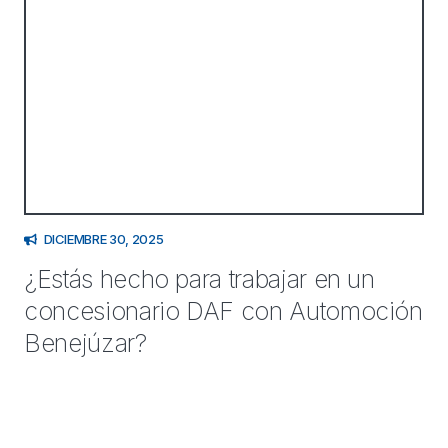
DICIEMBRE 30, 2025
¿Estás hecho para trabajar en un
concesionario DAF con Automoción
Benejúzar?