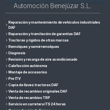
Automoción Benejúzar S.L.
Reparación y mantenimiento de vehículos industriales
DAF
Reparación y tramitación de garantías DAF
Tractoras y rígidos de otras marcas
Remolques y semirremolques
Diagnosis
Revisión y recarga de aire acondicionado
Calefacción autónoma
Montaje de accesorios
Pre ITV
Copia de llaves tractoras DAF
Venta de recambios originales DAF
Venta de recambios TRP
Servicio en carretera ITS 24 horas