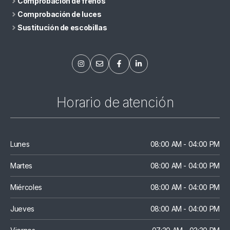
Comprobación de frenos
Comprobación de luces
Sustitución de escobillas
Horario de atención
Lunes
08:00 AM - 04:00 PM
Martes
08:00 AM - 04:00 PM
Miércoles
08:00 AM - 04:00 PM
Jueves
08:00 AM - 04:00 PM