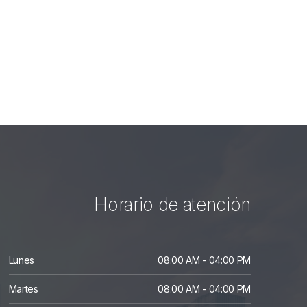
Horario de atención
Lunes
08:00 AM - 04:00 PM
Martes
08:00 AM - 04:00 PM