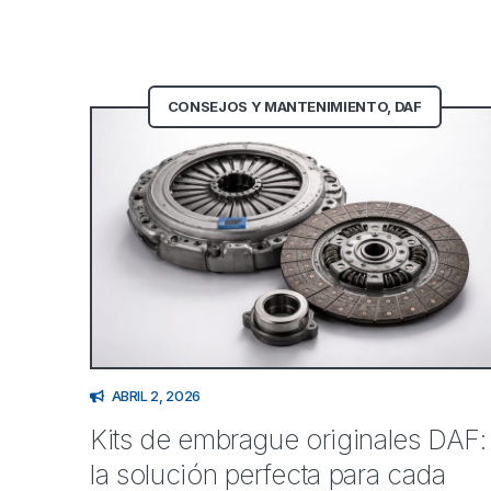
CONSEJOS Y MANTENIMIENTO
,
DAF
ABRIL 2, 2026
Kits de embrague originales DAF:
la solución perfecta para cada