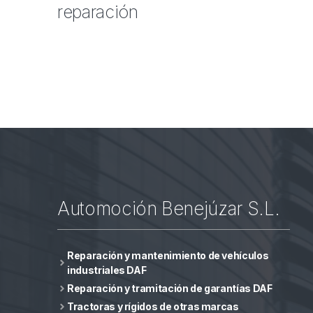
reparación
Automoción Benejúzar S.L.
Reparación y mantenimiento de vehículos
industriales DAF
Reparación y tramitación de garantías DAF
Tractoras y rígidos de otras marcas