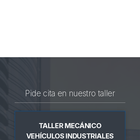
Pide cita en nuestro taller
TALLER MECÁNICO
VEHÍCULOS INDUSTRIALES