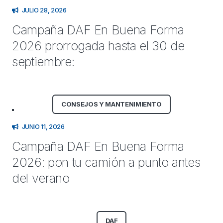
JULIO 28, 2026
Campaña DAF En Buena Forma
2026 prorrogada hasta el 30 de
septiembre:
CONSEJOS Y MANTENIMIENTO
JUNIO 11, 2026
Campaña DAF En Buena Forma
2026: pon tu camión a punto antes
del verano
DAF