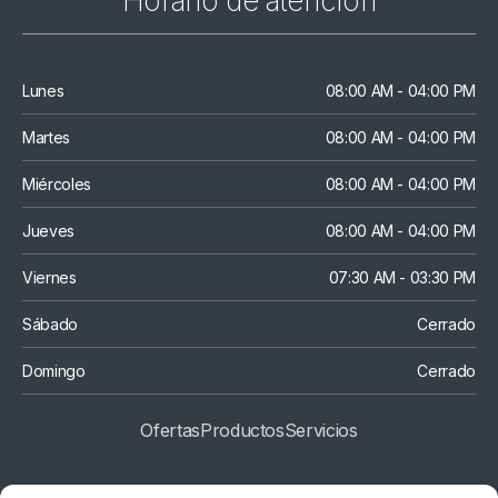
Horario de atención
Lunes
08:00 AM - 04:00 PM
Martes
08:00 AM - 04:00 PM
Miércoles
08:00 AM - 04:00 PM
Jueves
08:00 AM - 04:00 PM
Viernes
07:30 AM - 03:30 PM
Sábado
Cerrado
Domingo
Cerrado
Ofertas
Productos
S
Ervicios