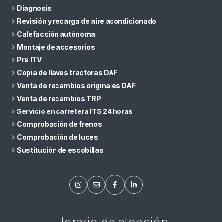
Diagnosis
Revisión y recarga de aire acondicionado
Calefacción autónoma
Montaje de accesorios
Pre ITV
Copia de llaves tractoras DAF
Venta de recambios originales DAF
Venta de recambios TRP
Servicio en carretera ITS 24 horas
Comprobación de frenos
Comprobación de luces
Sustitución de escobillas