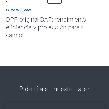
MAYO 11, 2026
DPF original DAF: rendimiento,
eficiencia y protección para tu
camión
Pide cita en nuestro taller