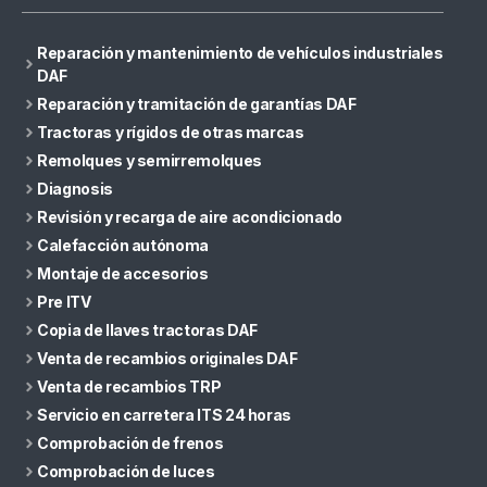
Reparación y mantenimiento de vehículos industriales
DAF
Reparación y tramitación de garantías DAF
Tractoras y rígidos de otras marcas
Remolques y semirremolques
Diagnosis
Revisión y recarga de aire acondicionado
Calefacción autónoma
Montaje de accesorios
Pre ITV
Copia de llaves tractoras DAF
Venta de recambios originales DAF
Venta de recambios TRP
Servicio en carretera ITS 24 horas
Comprobación de frenos
Comprobación de luces