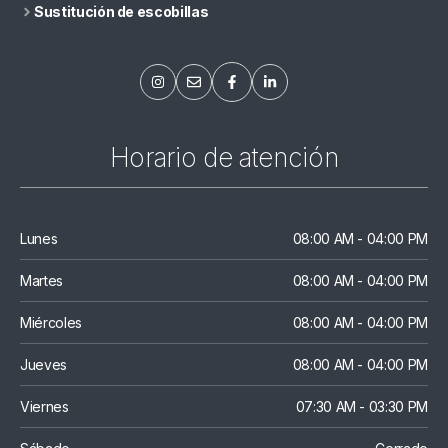
Sustitución de escobillas
Horario de atención
Lunes
08:00 AM - 04:00 PM
Martes
08:00 AM - 04:00 PM
Miércoles
08:00 AM - 04:00 PM
Jueves
08:00 AM - 04:00 PM
Viernes
07:30 AM - 03:30 PM