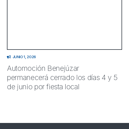
JUNIO 1, 2026
Automoción Benejúzar
permanecerá cerrado los días 4 y 5
de junio por fiesta local