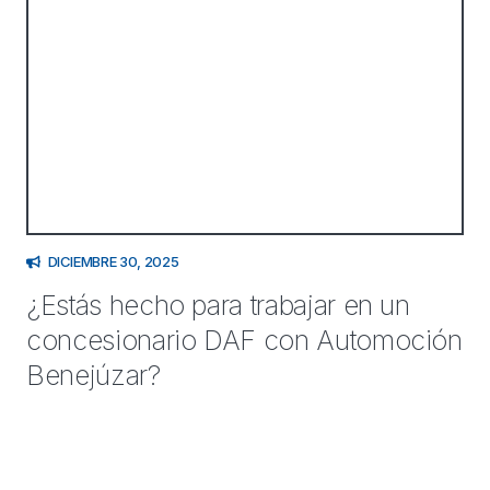
DICIEMBRE 30, 2025
¿Estás hecho para trabajar en un
concesionario DAF con Automoción
Benejúzar?