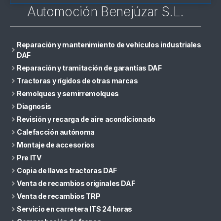
Automoción Benejúzar S.L.
Reparación y mantenimiento de vehículos industriales
DAF
Reparación y tramitación de garantías DAF
Tractoras y rígidos de otras marcas
Remolques y semirremolques
Diagnosis
Revisión y recarga de aire acondicionado
Calefacción autónoma
Montaje de accesorios
Pre ITV
Copia de llaves tractoras DAF
Venta de recambios originales DAF
Venta de recambios TRP
Servicio en carretera ITS 24 horas