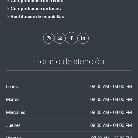
Comprobación de frenos
Comprobación de luces
Sustitución de escobillas
Horario de atención
Lunes
08:00 AM - 04:00 PM
Martes
08:00 AM - 04:00 PM
Miércoles
08:00 AM - 04:00 PM
Jueves
08:00 AM - 04:00 PM