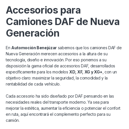
Accesorios para
Camiones DAF de Nueva
Generación
En
Automoción Benejúzar
sabemos que los camiones DAF de
Nueva Generación merecen accesorios a la altura de su
tecnología, diseño e innovación. Por eso ponemos a su
disposición la gama oficial de accesorios DAF, desarrollados
específicamente para los modelos
XD, XF, XG y XG+
, con un
objetivo claro: maximizar la seguridad, la comodidad y la
rentabilidad de cada vehículo.
Cada accesorio ha sido diseñado por DAF pensando en las
necesidades reales del transporte moderno. Ya sea para
mejorar la estética, aumentar la eficiencia o potenciar el confort
en ruta, aquí encontrará el complemento perfecto para su
camión.