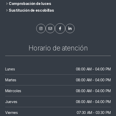
Comprobación de luces
Sustitución de escobillas
Horario de atención
Lunes
08:00 AM - 04:00 PM
Martes
08:00 AM - 04:00 PM
Miércoles
08:00 AM - 04:00 PM
Jueves
08:00 AM - 04:00 PM
Viernes
07:30 AM - 03:30 PM