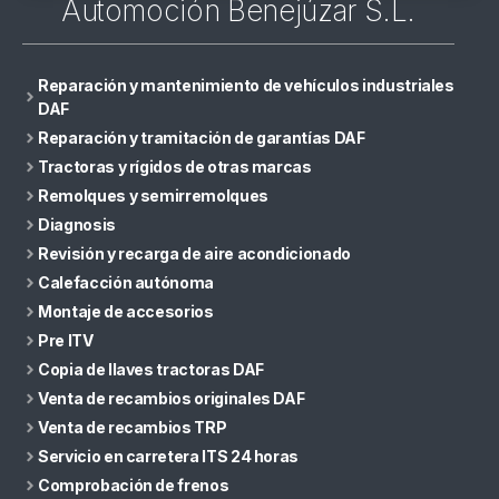
Automoción Benejúzar S.L.
Reparación y mantenimiento de vehículos industriales
DAF
Reparación y tramitación de garantías DAF
Tractoras y rígidos de otras marcas
Remolques y semirremolques
Diagnosis
Revisión y recarga de aire acondicionado
Calefacción autónoma
Montaje de accesorios
Pre ITV
Copia de llaves tractoras DAF
Venta de recambios originales DAF
Venta de recambios TRP
Servicio en carretera ITS 24 horas
Comprobación de frenos