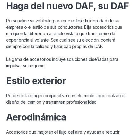
Haga del nuevo DAF, su DAF
Personalice su vehículo para que refleje la identidad de su
empresa o el estilo de sus conductores. Elija accesorios que
marquen la diferencia a simple vista o que transformen la
experiencia al volante. Sea cual sea su elección, contará
siempre con la calidad y fiabilidad propias de DAF.
La gama de accesorios incluye soluciones diseñadas para
impulsar su negocio:
Estilo exterior
Refuerce la imagen corporativa con elementos que realzan el
diseño del camión y transmiten profesionalidad.
Aerodinámica
Accesorios que mejoran el flujo del aire y ayudan a reducir