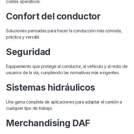
costes operativos.
Confort del conductor
Soluciones pensadas para hacer la conducción más cómoda,
práctica y versátil.
Seguridad
Equipamiento que protege al conductor, al vehículo y al resto de
usuarios de la vía, cumpliendo las normativas más exigentes.
Sistemas hidráulicos
Una gama completa de aplicaciones para adaptar el camión a
cualquier tipo de trabajo.
Merchandising DAF