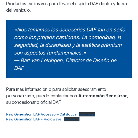
Productos exclusivos para llevar el espíritu DAF dentro y fuera
del vehículo.
«Nos tomamos los accesorios DAF tan en serio
como los propios camiones. La comodidad, la
seguridad, la durabilidad y la estética prémium
son aspectos fundamentales.»
— Bart van Lotringen, Director de Diseño de
DAF
Para más información o para solicitar asesoramiento
personalizado, puede contactar con
Automoción Benejúzar
,
su concesionario oficial DAF.
New Generation DAF Accessory Catalogue
Descarga
New Generation DAF – Microwave
Descarga