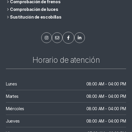
Comprobación de frenos
Comprobación de luces
Sustitución de escobillas
Horario de atención
Lunes
08:00 AM - 04:00 PM
Martes
08:00 AM - 04:00 PM
Miércoles
08:00 AM - 04:00 PM
Jueves
08:00 AM - 04:00 PM