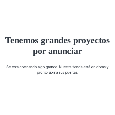
Tenemos grandes proyectos
por anunciar
Se está cocinando algo grande. Nuestra tienda está en obras y
pronto abrirá sus puertas.