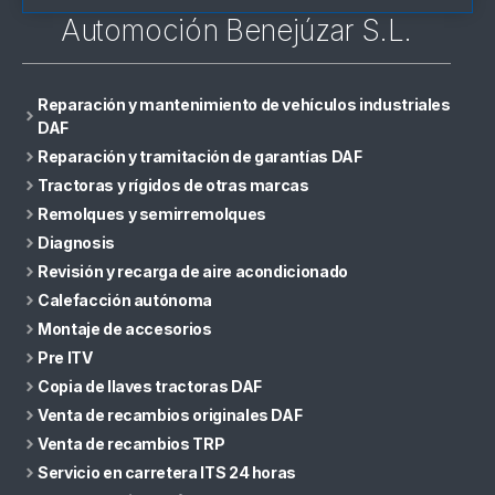
Automoción Benejúzar S.L.
Reparación y mantenimiento de vehículos industriales
DAF
Reparación y tramitación de garantías DAF
Tractoras y rígidos de otras marcas
Remolques y semirremolques
Diagnosis
Revisión y recarga de aire acondicionado
Calefacción autónoma
Montaje de accesorios
Pre ITV
Copia de llaves tractoras DAF
Venta de recambios originales DAF
Venta de recambios TRP
Servicio en carretera ITS 24 horas